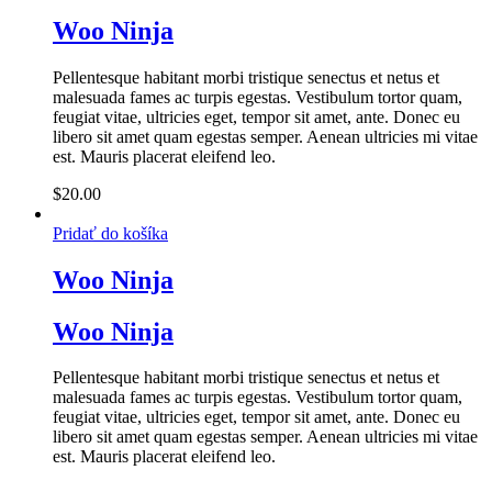
Woo Ninja
Pellentesque habitant morbi tristique senectus et netus et
malesuada fames ac turpis egestas. Vestibulum tortor quam,
feugiat vitae, ultricies eget, tempor sit amet, ante. Donec eu
libero sit amet quam egestas semper. Aenean ultricies mi vitae
est. Mauris placerat eleifend leo.
$
20.00
Pridať do košíka
Woo Ninja
Woo Ninja
Pellentesque habitant morbi tristique senectus et netus et
malesuada fames ac turpis egestas. Vestibulum tortor quam,
feugiat vitae, ultricies eget, tempor sit amet, ante. Donec eu
libero sit amet quam egestas semper. Aenean ultricies mi vitae
est. Mauris placerat eleifend leo.