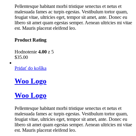
Pellentesque habitant morbi tristique senectus et netus et
malesuada fames ac turpis egestas. Vestibulum tortor quam,
feugiat vitae, ultricies eget, tempor sit amet, ante. Donec eu
libero sit amet quam egestas semper. Aenean ultricies mi vitae
est. Mauris placerat eleifend leo.
Product Rating
Hodnotenie
4.00
z 5
$
35.00
Pridať do košíka
Woo Logo
Woo Logo
Pellentesque habitant morbi tristique senectus et netus et
malesuada fames ac turpis egestas. Vestibulum tortor quam,
feugiat vitae, ultricies eget, tempor sit amet, ante. Donec eu
libero sit amet quam egestas semper. Aenean ultricies mi vitae
est. Mauris placerat eleifend leo.